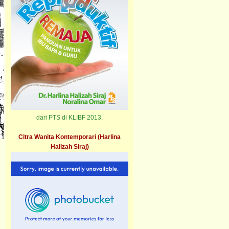
dari PTS di KLIBF 2013.
Citra Wanita Kontemporari (Harlina
Halizah Siraj)